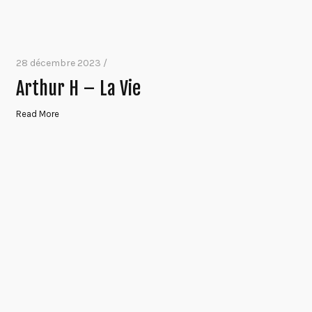
28 décembre 2023 /
Arthur H – La Vie
Read More