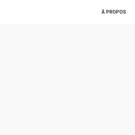
À PROPOS